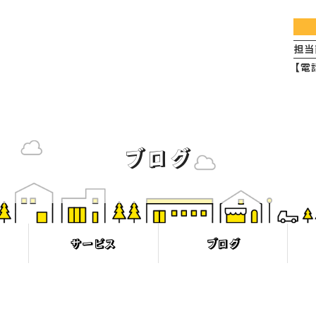
ブログ
サービス
ブログ