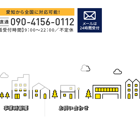
事業所概要
お問い合わせ