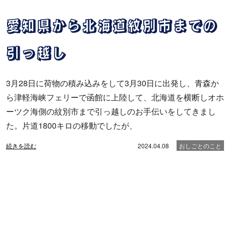
愛知県から北海道紋別市までの
引っ越し
3月28日に荷物の積み込みをして3月30日に出発し、青森か
ら津軽海峡フェリーで函館に上陸して、北海道を横断しオホ
ーツク海側の紋別市まで引っ越しのお手伝いをしてきまし
た。片道1800キロの移動でしたが、
続きを読む
2024.04.08
おしごとのこと