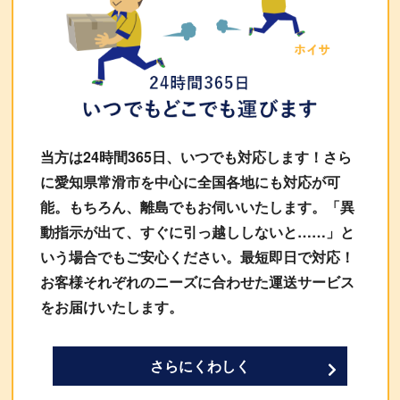
当方は24時間365日、いつでも対応します！さら
に愛知県常滑市を中心に全国各地にも対応が可
能。もちろん、離島でもお伺いいたします。「異
動指示が出て、すぐに引っ越ししないと……」と
いう場合でもご安心ください。最短即日で対応！
お客様それぞれのニーズに合わせた運送サービス
をお届けいたします。
さらにくわしく