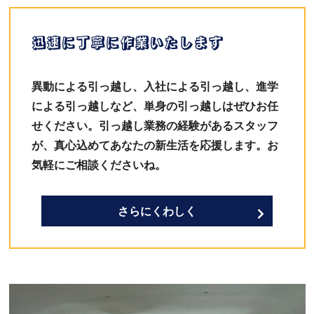
迅速に丁寧に作業いたします
異動による引っ越し、入社による引っ越し、進学
による引っ越しなど、単身の引っ越しはぜひお任
せください。引っ越し業務の経験があるスタッフ
が、真心込めてあなたの新生活を応援します。お
気軽にご相談くださいね。
さらにくわしく