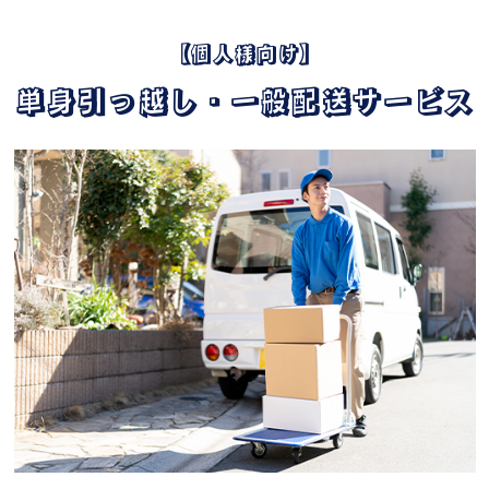
【個人様向け】
単身引っ越し・一般配送サービス