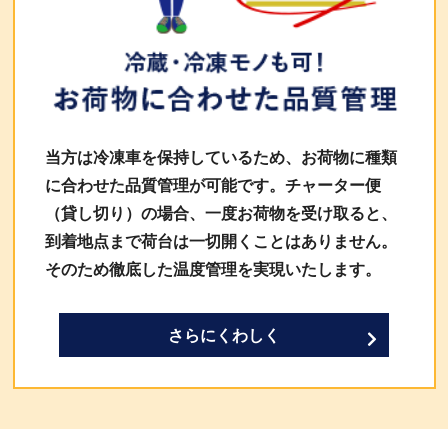
当方は冷凍車を保持しているため、お荷物に種類
に合わせた品質管理が可能です。チャーター便
（貸し切り）の場合、一度お荷物を受け取ると、
到着地点まで荷台は一切開くことはありません。
そのため徹底した温度管理を実現いたします。
さらにくわしく