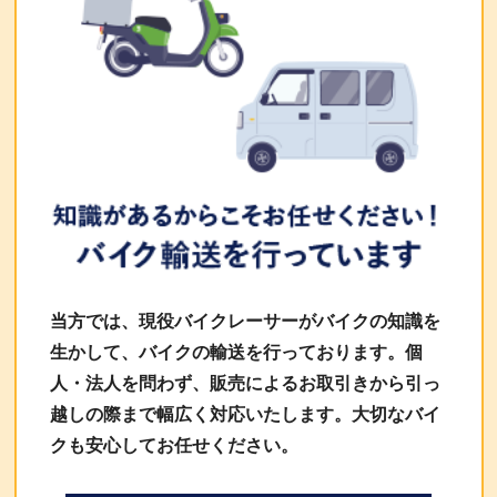
当方では、現役バイクレーサーがバイクの知識を
生かして、バイクの輸送を行っております。個
人・法人を問わず、販売によるお取引きから引っ
越しの際まで幅広く対応いたします。大切なバイ
クも安心してお任せください。