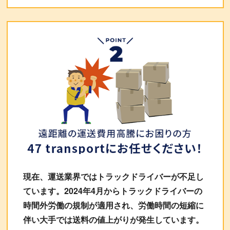
現在、運送業界ではトラックドライバーが不足し
ています。2024年4月からトラックドライバーの
時間外労働の規制が適用され、労働時間の短縮に
伴い大手では送料の値上がりが発生しています。