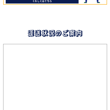
運送状況のご案内