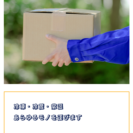
冷凍・冷蔵・常温
あらゆるモノを運びます