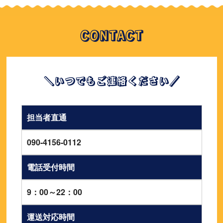
CONTACT
＼いつでもご連絡ください／
担当者直通
090-4156-0112
電話受付時間
9：00～22：00
運送対応時間