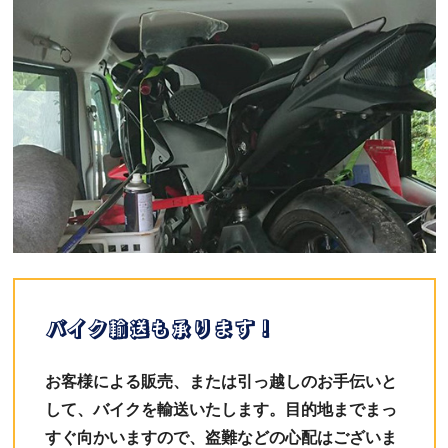
バイク輸送も承ります！
お客様による販売、または引っ越しのお手伝いと
して、バイクを輸送いたします。目的地までまっ
すぐ向かいますので、盗難などの心配はございま