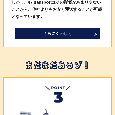
しかし、47 transportはその影響があまり少ない
ことから、他社よりもお安く運送することが可能
となっています。
さらにくわしく
まだまだあるゾ！