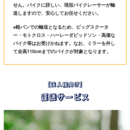
せん。バイクに詳しい、現役バイクレーサーが輸
送しますので、安心してお任せください。
※軽バンでの輸送となるため、ビッグスクータ
ー・モトクロス・ハーレーダビッドソン・高価な
バイク等はお受けかねます。なお、ミラーを外し
て全高110cmまでのバイクが対象となります。
【法人様向け】
運送サービス