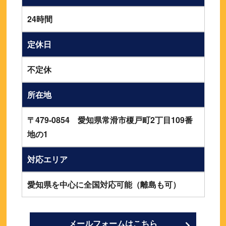
24時間
定休日
不定休
所在地
〒479-0854 愛知県常滑市榎戸町2丁目109番
地の1
対応エリア
愛知県を中心に全国対応可能（離島も可）
メールフォームはこちら