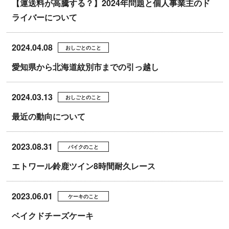
【運送料が高騰する？】2024年問題と個人事業主のド
ライバーについて
2024.04.08
おしごとのこと
愛知県から北海道紋別市までの引っ越し
2024.03.13
おしごとのこと
最近の動向について
2023.08.31
バイクのこと
エトワール鈴鹿ツイン8時間耐久レース
2023.06.01
ケーキのこと
ベイクドチーズケーキ