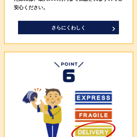
安心ください。
さらにくわしく