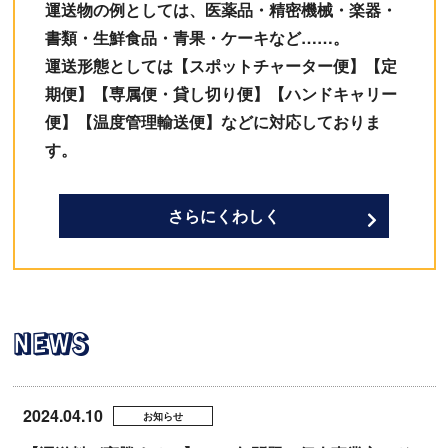
運送物の例としては、医薬品・精密機械・楽器・
書類・生鮮食品・青果・ケーキなど……。
運送形態としては【スポットチャーター便】【定
期便】【専属便・貸し切り便】【ハンドキャリー
便】【温度管理輸送便】などに対応しておりま
す。
さらにくわしく
NEWS
2024.04.10
お知らせ