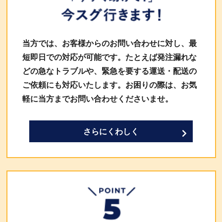
当方では、お客様からのお問い合わせに対し、最
短即日での対応が可能です。たとえば発注漏れな
どの急なトラブルや、緊急を要する運送・配送の
ご依頼にも対応いたします。お困りの際は、お気
軽に当方までお問い合わせくださいませ。
さらにくわしく