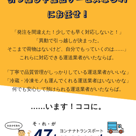
にお任せ！
「発注を間違えた！少しでも早く対応しないと！」
「異動で引っ越しが決まった。
そこまで荷物はないけど、自分でもっていくのは……」
これらに対応できる運送業者がいたならば。
「丁寧で品質管理がしっかりしている運送業者がいいな」
「冷蔵・冷凍モノも運んでくれる運送業者はいないかな」
何でも安心して預けられる運送業者がいたならば。
……います！ココに。