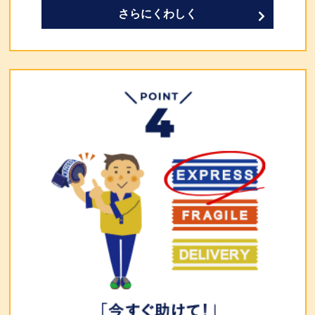
さらにくわしく