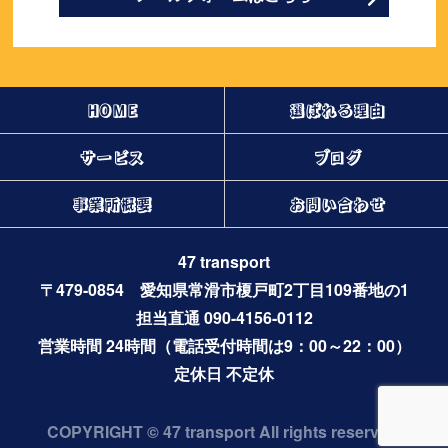
HOME
選ばれる理由
サービス
ブログ
事業所概要
お問い合わせ
47 transport
〒479-0854 愛知県常滑市榎戸町2丁目109番地の1
担当直通 090-4156-0112
営業時間 24時間（電話受付時間は9：00～22：00）
定休日 不定休
COPYRIGHT © 47 transport All rights reserved.