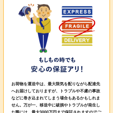
お荷物を運送中は、最大限気を配りながら配達先
へお届けしておりますが、トラブルや不慮の事故
などに巻き込まれてしまう場合もあるかもしれま
せん。万が一、移送中に破損やトラブルが発生し
た際には、最大3000万円まで保証されますのでご